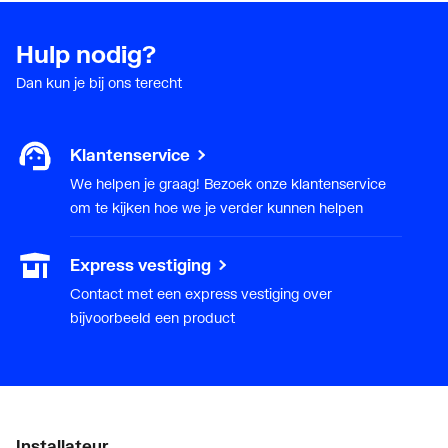
Hulp nodig?
Dan kun je bij ons terecht
Klantenservice
We helpen je graag! Bezoek onze klantenservice
om te kijken hoe we je verder kunnen helpen
Express vestiging
Contact met een express vestiging over
bijvoorbeeld een product
Installateur