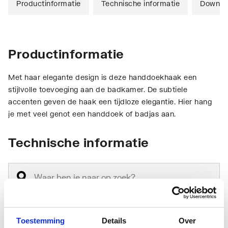
Productinformatie
Technische informatie
Downlo
Productinformatie
Met haar elegante design is deze handdoekhaak een
stijlvolle toevoeging aan de badkamer. De subtiele
accenten geven de haak een tijdloze elegantie. Hier hang
je met veel genot een handdoek of badjas aan.
Technische informatie
Toestemming
Details
Over