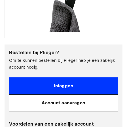
Bestellen bij
Plieger
?
Om te kunnen bestellen bij Plieger heb je een zakelijk
account nodig.
Inloggen
Account aanvragen
Voordelen van een zakelijk account