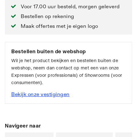
Voor 17.00 uur besteld, morgen geleverd
Bestellen op rekening
Maak offertes met je eigen logo
Bestellen buiten de webshop
Wil je het product bekijken en bestellen buiten de
webshop, neem dan contact op met een van onze
Expressen (voor professionals) of Showrooms (voor
consumenten).
Bekijk onze vestigingen
Navigeer naar