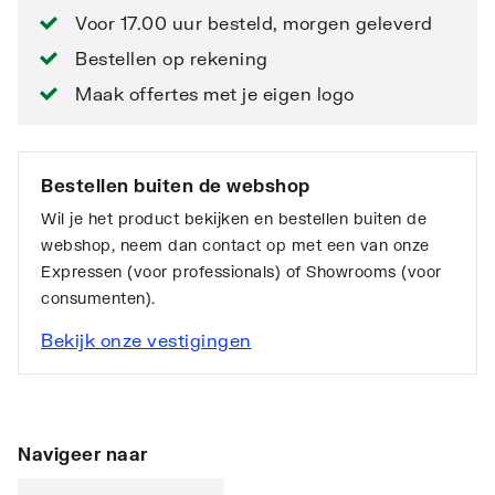
Voor 17.00 uur besteld, morgen geleverd
Bestellen op rekening
Maak offertes met je eigen logo
Bestellen buiten de webshop
Wil je het product bekijken en bestellen buiten de
webshop, neem dan contact op met een van onze
Expressen (voor professionals) of Showrooms (voor
consumenten).
Bekijk onze vestigingen
Navigeer naar