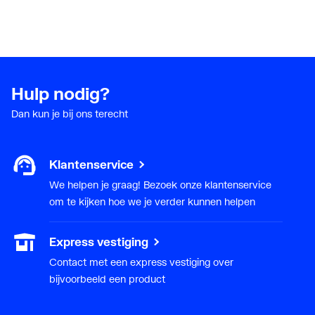
Hulp nodig?
Dan kun je bij ons terecht
Klantenservice
We helpen je graag! Bezoek onze klantenservice
om te kijken hoe we je verder kunnen helpen
Express vestiging
Contact met een express vestiging over
bijvoorbeeld een product