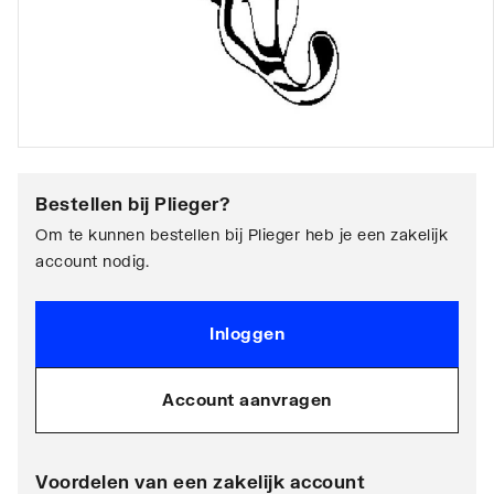
Bestellen bij
Plieger
?
Om te kunnen bestellen bij Plieger heb je een zakelijk
account nodig.
Inloggen
Account aanvragen
Voordelen van een zakelijk account