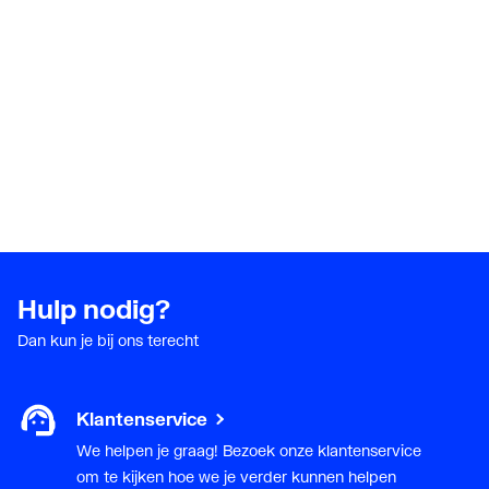
Hulp nodig?
Dan kun je bij ons terecht
Klantenservice
We helpen je graag! Bezoek onze klantenservice
om te kijken hoe we je verder kunnen helpen