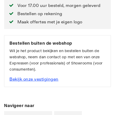
Voor 17.00 uur besteld, morgen geleverd
Bestellen op rekening
Maak offertes met je eigen logo
Bestellen buiten de webshop
Wil je het product bekijken en bestellen buiten de
webshop, neem dan contact op met een van onze
Expressen (voor professionals) of Showrooms (voor
consumenten).
Bekijk onze vestigingen
Navigeer naar