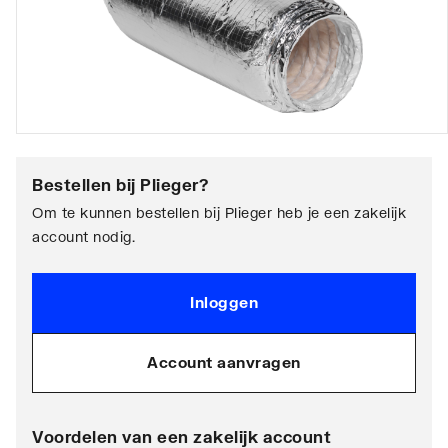
Bestellen bij
Plieger
?
Om te kunnen bestellen bij Plieger heb je een zakelijk
account nodig.
Inloggen
Account aanvragen
Voordelen van een zakelijk account