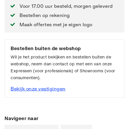
Voor 17.00 uur besteld, morgen geleverd
Bestellen op rekening
Maak offertes met je eigen logo
Bestellen buiten de webshop
Wil je het product bekijken en bestellen buiten de
webshop, neem dan contact op met een van onze
Expressen (voor professionals) of Showrooms (voor
consumenten).
Bekijk onze vestigingen
Navigeer naar