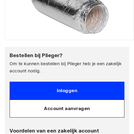
Bestellen bij
Plieger
?
Om te kunnen bestellen bij Plieger heb je een zakelijk
account nodig.
Inloggen
Account aanvragen
Voordelen van een zakelijk account