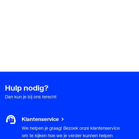
Hulp nodig?
Dan kun je bij ons terecht
Klantenservice
We helpen je graag! Bezoek onze klantenservice
om te kijken hoe we je verder kunnen helpen