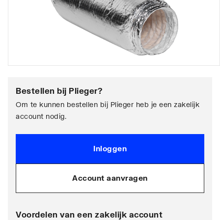
Bestellen bij
Plieger
?
Om te kunnen bestellen bij Plieger heb je een zakelijk
account nodig.
Inloggen
Account aanvragen
Voordelen van een zakelijk account