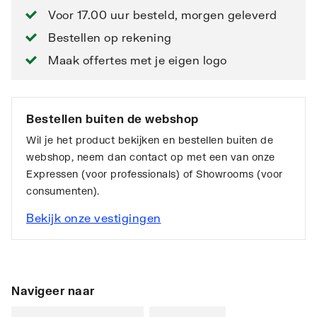
Voor 17.00 uur besteld, morgen geleverd
Bestellen op rekening
Maak offertes met je eigen logo
Bestellen buiten de webshop
Wil je het product bekijken en bestellen buiten de
webshop, neem dan contact op met een van onze
Expressen (voor professionals) of Showrooms (voor
consumenten).
Bekijk onze vestigingen
Navigeer naar