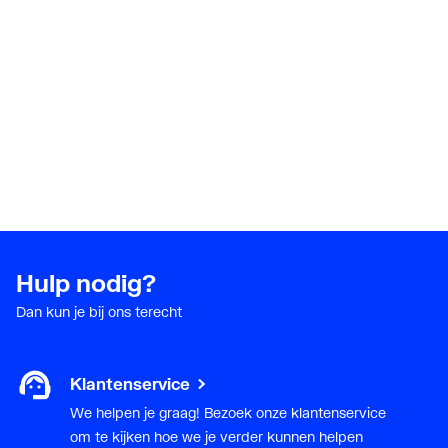
Hulp nodig?
Dan kun je bij ons terecht
Klantenservice
We helpen je graag! Bezoek onze klantenservice
om te kijken hoe we je verder kunnen helpen