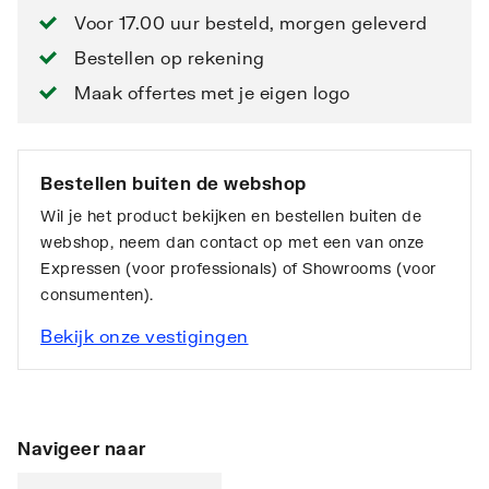
Voor 17.00 uur besteld, morgen geleverd
Bestellen op rekening
Maak offertes met je eigen logo
Bestellen buiten de webshop
Wil je het product bekijken en bestellen buiten de
webshop, neem dan contact op met een van onze
Expressen (voor professionals) of Showrooms (voor
consumenten).
Bekijk onze vestigingen
Navigeer naar