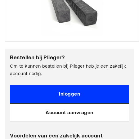
Bestellen bij
Plieger
?
Om te kunnen bestellen bij Plieger heb je een zakelijk
account nodig.
Inloggen
Account aanvragen
Voordelen van een zakelijk account