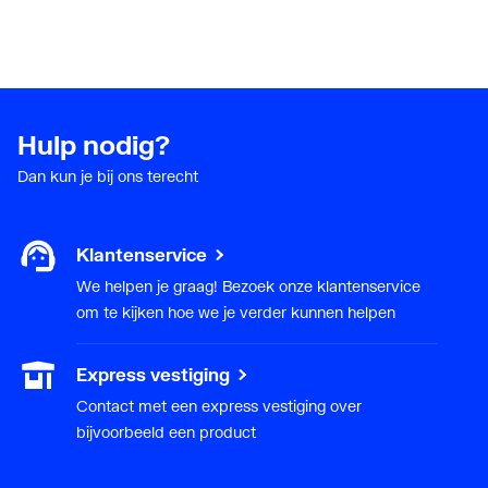
Hulp nodig?
Dan kun je bij ons terecht
Klantenservice
We helpen je graag! Bezoek onze klantenservice
om te kijken hoe we je verder kunnen helpen
Express vestiging
Contact met een express vestiging over
bijvoorbeeld een product