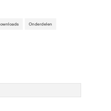
ownloads
Onderdelen