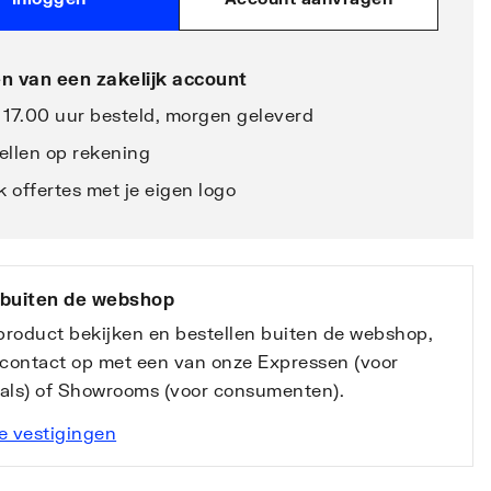
n van een zakelijk account
 17.00 uur besteld, morgen geleverd
ellen op rekening
 offertes met je eigen logo
 buiten de webshop
 product bekijken en bestellen buiten de webshop,
contact op met een van onze Expressen (voor
nals) of Showrooms (voor consumenten).
e vestigingen