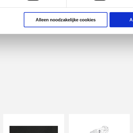
Alleen noodzakelijke cookies
A