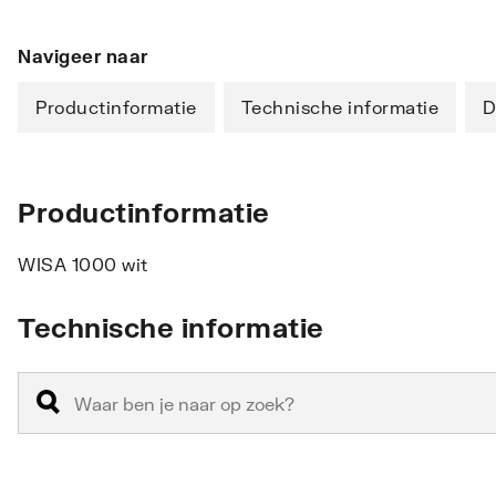
Navigeer naar
Productinformatie
Technische informatie
D
Productinformatie
WISA 1000 wit
Technische informatie