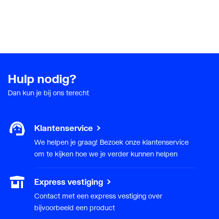
Hulp nodig?
Dan kun je bij ons terecht
Klantenservice
We helpen je graag! Bezoek onze klantenservice
om te kijken hoe we je verder kunnen helpen
Express vestiging
Contact met een express vestiging over
bijvoorbeeld een product