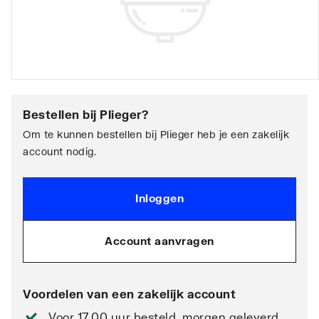
Bestellen bij
Plieger
?
Om te kunnen bestellen bij Plieger heb je een zakelijk
account nodig.
Inloggen
Account aanvragen
Voordelen van een zakelijk account
Voor 17.00 uur besteld, morgen geleverd