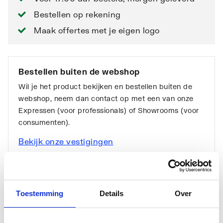
Bestellen op rekening
Maak offertes met je eigen logo
Bestellen buiten de webshop
Wil je het product bekijken en bestellen buiten de
webshop, neem dan contact op met een van onze
Expressen (voor professionals) of Showrooms (voor
consumenten).
Bekijk onze vestigingen
Toestemming
Details
Over