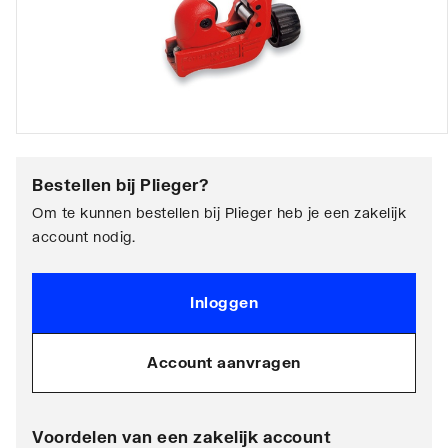
Bestellen bij
Plieger
?
Om te kunnen bestellen bij Plieger heb je een zakelijk
account nodig.
Inloggen
Account aanvragen
Voordelen van een zakelijk account