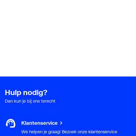
Hulp nodig?
Dan kun je bij ons terecht
Klantenservice
We helpen je graag! Bezoek onze klantenservice