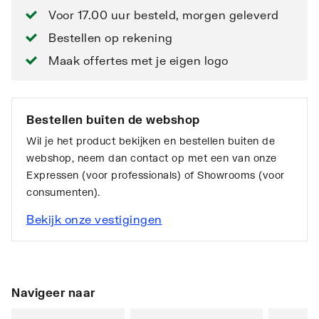
Voor 17.00 uur besteld, morgen geleverd
Bestellen op rekening
Maak offertes met je eigen logo
Bestellen buiten de webshop
Wil je het product bekijken en bestellen buiten de
webshop, neem dan contact op met een van onze
Expressen (voor professionals) of Showrooms (voor
consumenten).
Bekijk onze vestigingen
Navigeer naar