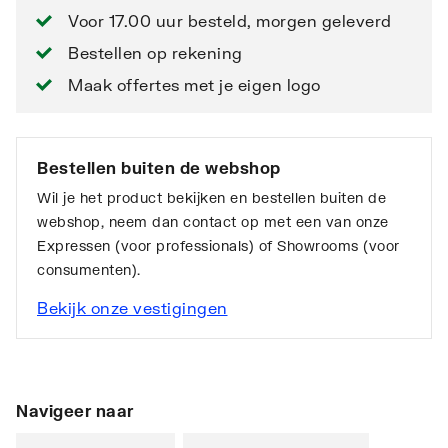
Voor 17.00 uur besteld, morgen geleverd
Bestellen op rekening
Maak offertes met je eigen logo
Bestellen buiten de webshop
Wil je het product bekijken en bestellen buiten de
webshop, neem dan contact op met een van onze
Expressen (voor professionals) of Showrooms (voor
consumenten).
Bekijk onze vestigingen
Navigeer naar