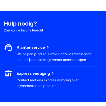
Hulp nodig?
Dan kun je bij ons terecht
Klantenservice
We helpen je graag! Bezoek onze klantenservice
om te kijken hoe we je verder kunnen helpen
Express vestiging
Contact met een express vestiging over
bijvoorbeeld een product