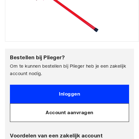
Bestellen bij
Plieger
?
Om te kunnen bestellen bij Plieger heb je een zakelijk
account nodig.
Inloggen
Account aanvragen
Voordelen van een zakelijk account