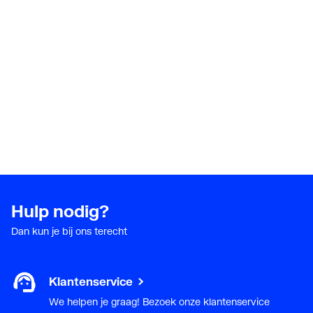
Hulp nodig?
Dan kun je bij ons terecht
Klantenservice
We helpen je graag! Bezoek onze klantenservice