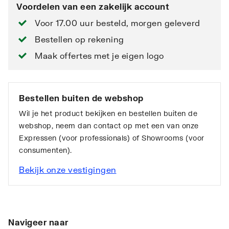
Voordelen van een zakelijk account
Voor 17.00 uur besteld, morgen geleverd
Bestellen op rekening
Maak offertes met je eigen logo
Bestellen buiten de webshop
Wil je het product bekijken en bestellen buiten de
webshop, neem dan contact op met een van onze
Expressen (voor professionals) of Showrooms (voor
consumenten).
Bekijk onze vestigingen
Navigeer naar