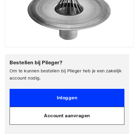
Bestellen bij
Plieger
?
Om te kunnen bestellen bij Plieger heb je een zakelijk
account nodig.
Inloggen
Account aanvragen