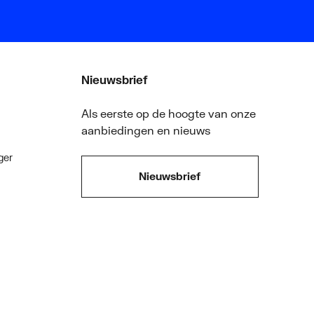
Nieuwsbrief
Als eerste op de hoogte van onze
aanbiedingen en nieuws
ger
Nieuwsbrief