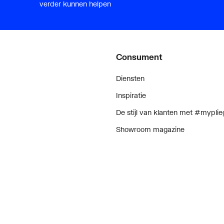
verder kunnen helpen
Consument
Diensten
Inspiratie
De stijl van klanten met #myplie
Showroom magazine