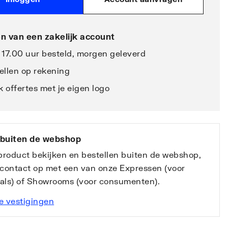
n van een zakelijk account
 17.00 uur besteld, morgen geleverd
ellen op rekening
 offertes met je eigen logo
 buiten de webshop
 product bekijken en bestellen buiten de webshop,
contact op met een van onze Expressen (voor
nals) of Showrooms (voor consumenten).
e vestigingen