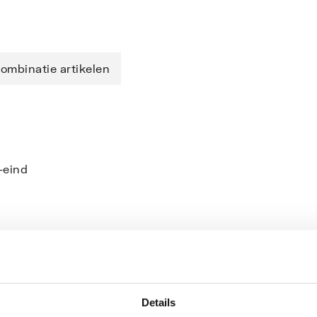
ombinatie artikelen
-eind
Details