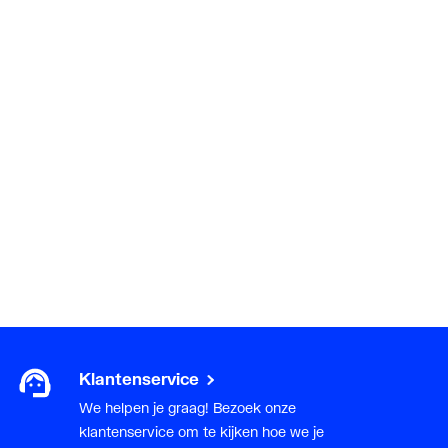
Klantenservice
We helpen je graag! Bezoek onze
klantenservice om te kijken hoe we je