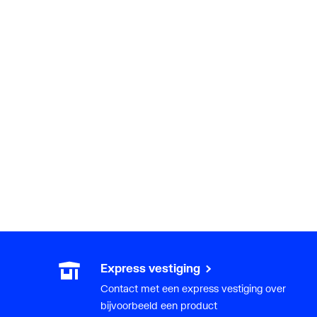
Express vestiging
Contact met een express vestiging over
bijvoorbeeld een product