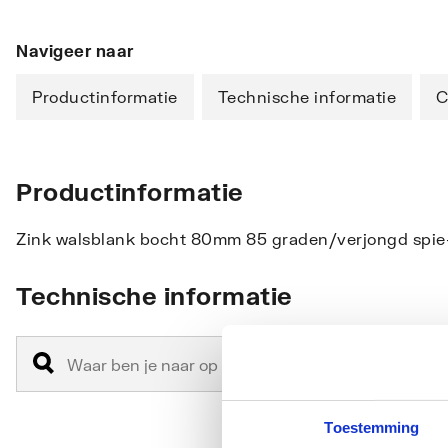
Navigeer naar
Productinformatie
Technische informatie
C
Productinformatie
Zink walsblank bocht 80mm 85 graden/verjongd spie
Technische informatie
Toestemming