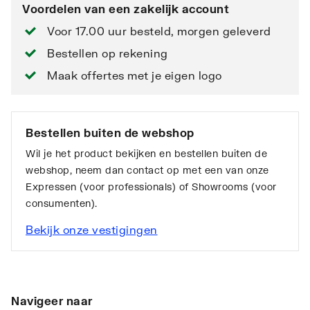
Voordelen van een zakelijk account
Voor 17.00 uur besteld, morgen geleverd
Bestellen op rekening
Maak offertes met je eigen logo
Bestellen buiten de webshop
Wil je het product bekijken en bestellen buiten de
webshop, neem dan contact op met een van onze
Expressen (voor professionals) of Showrooms (voor
consumenten).
Bekijk onze vestigingen
Navigeer naar