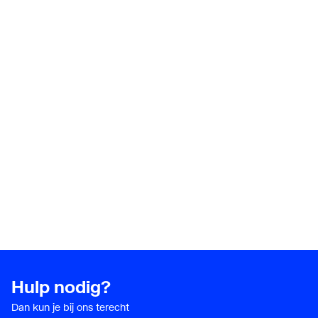
Hulp nodig?
Dan kun je bij ons terecht