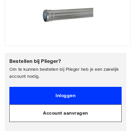
Bestellen bij
Plieger
?
Om te kunnen bestellen bij Plieger heb je een zakelijk
account nodig.
Inloggen
Account aanvragen