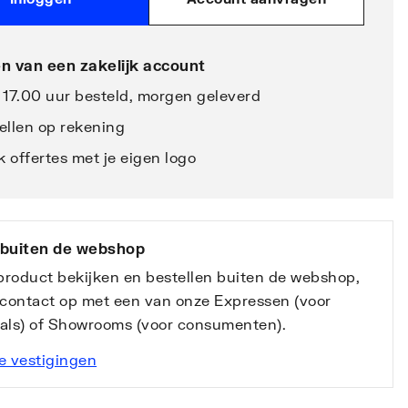
n van een zakelijk account
 17.00 uur besteld, morgen geleverd
ellen op rekening
 offertes met je eigen logo
 buiten de webshop
 product bekijken en bestellen buiten de webshop,
contact op met een van onze Expressen (voor
nals) of Showrooms (voor consumenten).
e vestigingen