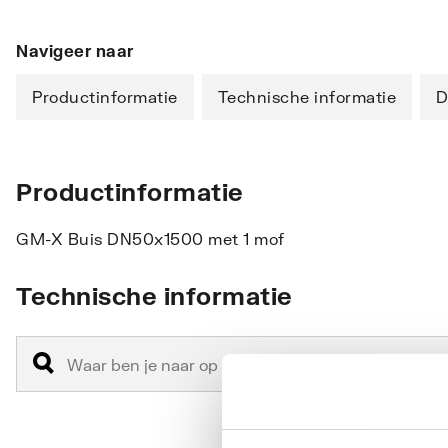
Navigeer naar
Productinformatie
Technische informatie
D
Productinformatie
GM-X Buis DN50x1500 met 1 mof
Technische informatie