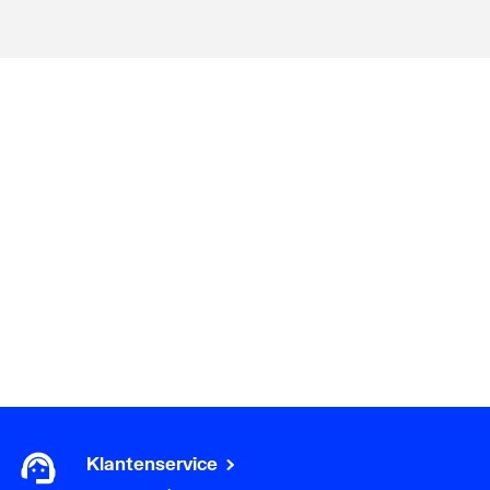
Klantenservice