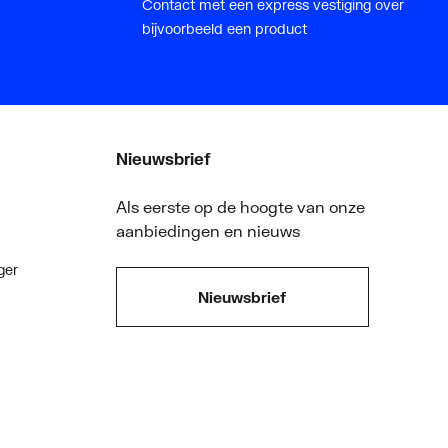
Contact met een express vestiging over
bijvoorbeeld een product
Nieuwsbrief
Als eerste op de hoogte van onze
aanbiedingen en nieuws
ger
Nieuwsbrief