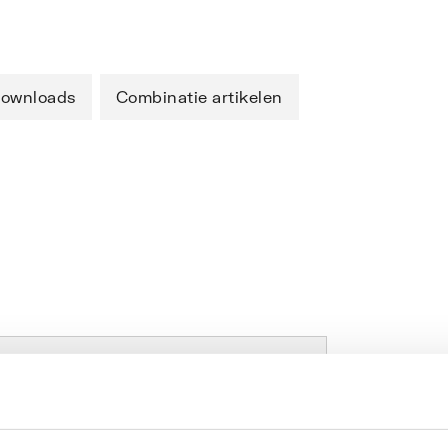
ownloads
Combinatie artikelen