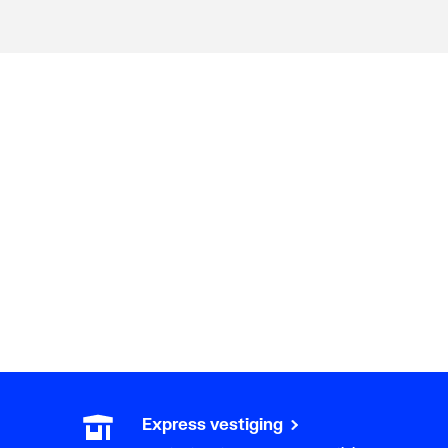
Express vestiging