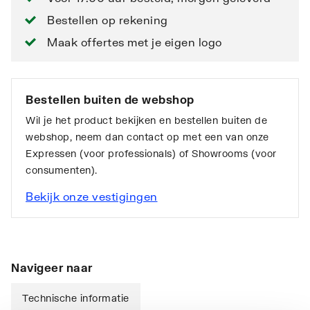
Bestellen op rekening
Maak offertes met je eigen logo
Bestellen buiten de webshop
Wil je het product bekijken en bestellen buiten de
webshop, neem dan contact op met een van onze
Expressen (voor professionals) of Showrooms (voor
consumenten).
Bekijk onze vestigingen
Navigeer naar
Technische informatie