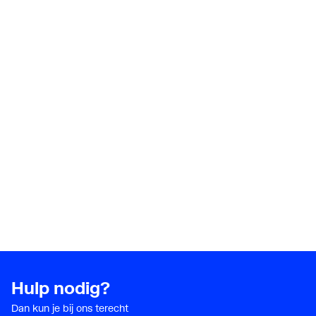
Hulp nodig?
Dan kun je bij ons terecht