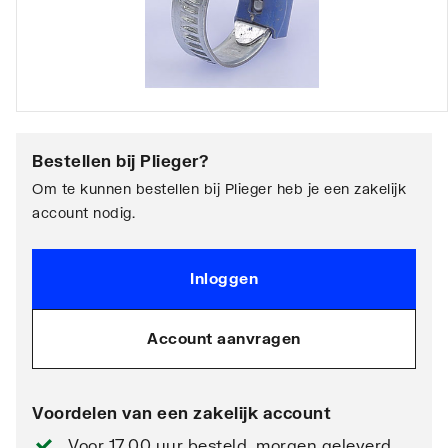
Bestellen bij
Plieger
?
Om te kunnen bestellen bij Plieger heb je een zakelijk
account nodig.
Inloggen
Account aanvragen
Voordelen van een zakelijk account
Voor 17.00 uur besteld, morgen geleverd