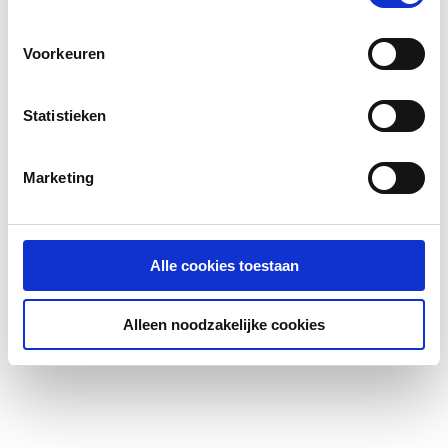
Voorkeuren
Statistieken
Marketing
Alle cookies toestaan
Alleen noodzakelijke cookies