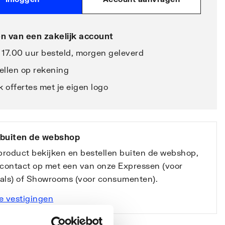
n van een zakelijk account
 17.00 uur besteld, morgen geleverd
ellen op rekening
 offertes met je eigen logo
 buiten de webshop
 product bekijken en bestellen buiten de webshop,
contact op met een van onze Expressen (voor
nals) of Showrooms (voor consumenten).
e vestigingen