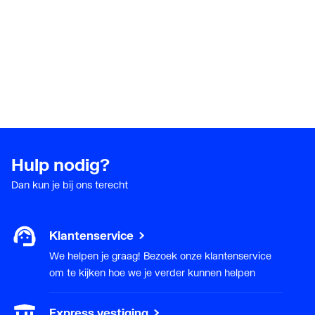
Hulp nodig?
Dan kun je bij ons terecht
Klantenservice
We helpen je graag! Bezoek onze klantenservice
om te kijken hoe we je verder kunnen helpen
Express vestiging