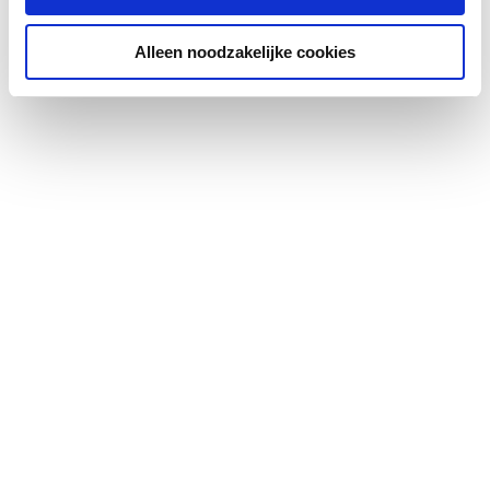
Alleen noodzakelijke cookies