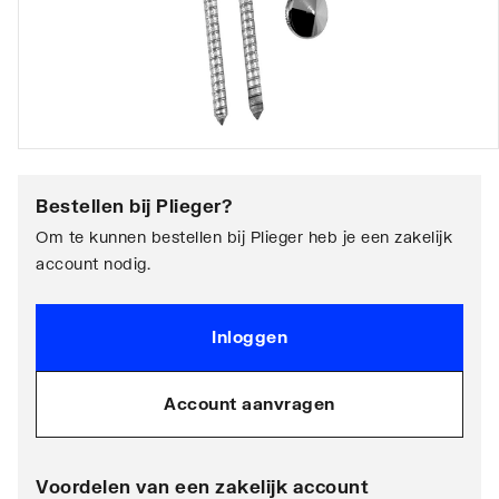
Bestellen bij
Plieger
?
Om te kunnen bestellen bij Plieger heb je een zakelijk
account nodig.
Inloggen
Account aanvragen
Voordelen van een zakelijk account