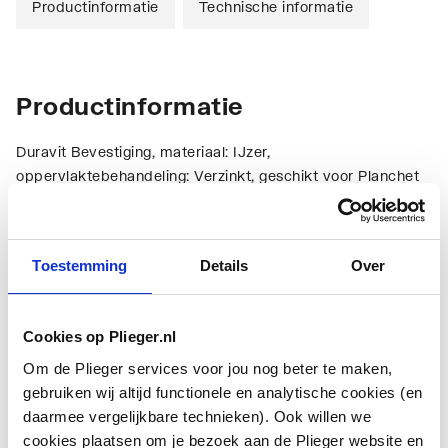
Productinformatie
Technische informatie
Productinformatie
Duravit Bevestiging, materiaal: IJzer,
oppervlaktebehandeling: Verzinkt, geschikt voor Planchet
Technische informatie
Toestemming
Details
Over
Cookies op Plieger.nl
Om de Plieger services voor jou nog beter te maken,
gebruiken wij altijd functionele en analytische cookies (en
Materiaal
Overig
daarmee vergelijkbare technieken). Ook willen we
cookies plaatsen om je bezoek aan de Plieger website en