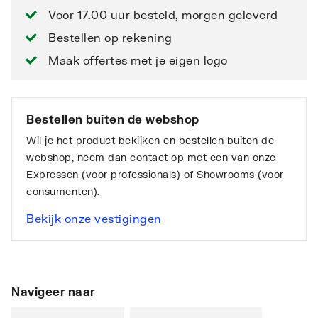
Voor 17.00 uur besteld, morgen geleverd
Bestellen op rekening
Maak offertes met je eigen logo
Bestellen buiten de webshop
Wil je het product bekijken en bestellen buiten de
webshop, neem dan contact op met een van onze
Expressen (voor professionals) of Showrooms (voor
consumenten).
Bekijk onze vestigingen
Navigeer naar