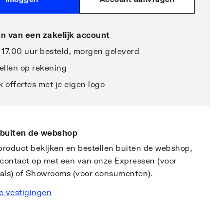
n van een zakelijk account
 17.00 uur besteld, morgen geleverd
ellen op rekening
 offertes met je eigen logo
 buiten de webshop
 product bekijken en bestellen buiten de webshop,
contact op met een van onze Expressen (voor
nals) of Showrooms (voor consumenten).
e vestigingen