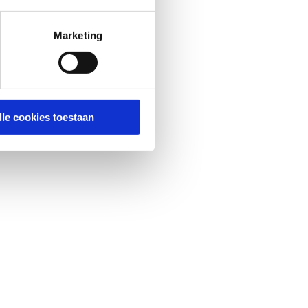
Marketing
lle cookies toestaan