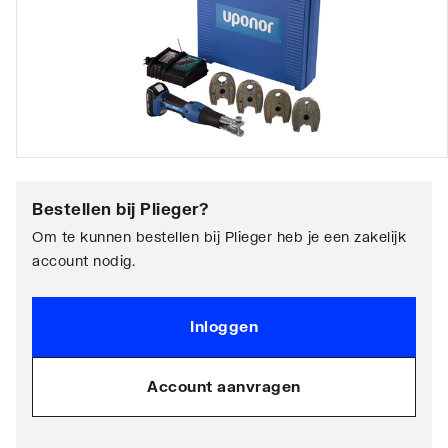
Bestellen bij
Plieger
?
Om te kunnen bestellen bij Plieger heb je een zakelijk
account nodig.
Inloggen
Account aanvragen