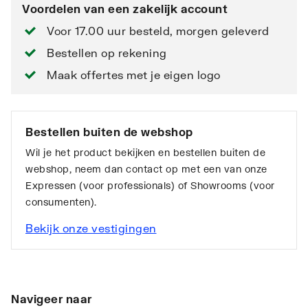
Voordelen van een zakelijk account
Voor 17.00 uur besteld, morgen geleverd
Bestellen op rekening
Maak offertes met je eigen logo
Bestellen buiten de webshop
Wil je het product bekijken en bestellen buiten de
webshop, neem dan contact op met een van onze
Expressen (voor professionals) of Showrooms (voor
consumenten).
Bekijk onze vestigingen
Navigeer naar