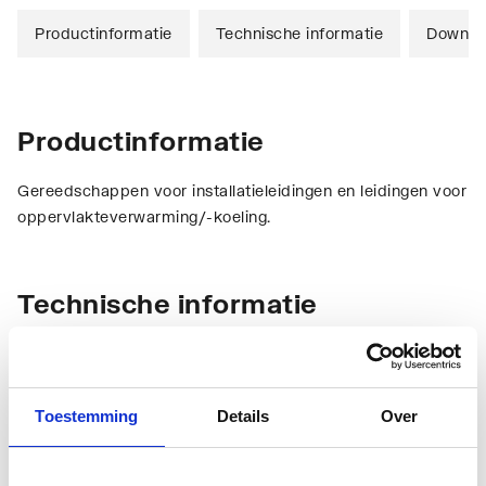
Productinformatie
Technische informatie
Downlo
Productinformatie
Gereedschappen voor installatieleidingen en leidingen voor
oppervlakteverwarming/-koeling.
Technische informatie
Toestemming
Details
Over