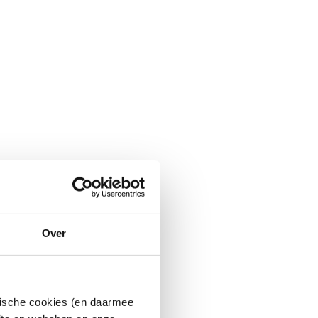
Over
ytische cookies (en daarmee