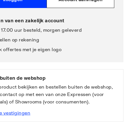
n van een zakelijk account
 17.00 uur besteld, morgen geleverd
ellen op rekening
 offertes met je eigen logo
 buiten de webshop
 product bekijken en bestellen buiten de webshop,
contact op met een van onze Expressen (voor
nals) of Showrooms (voor consumenten).
e vestigingen