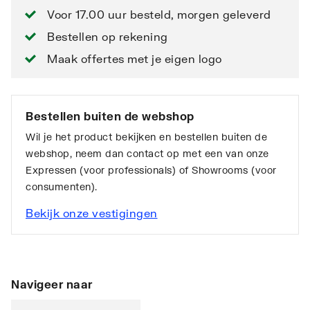
Voor 17.00 uur besteld, morgen geleverd
Bestellen op rekening
Maak offertes met je eigen logo
Bestellen buiten de webshop
Wil je het product bekijken en bestellen buiten de
webshop, neem dan contact op met een van onze
Expressen (voor professionals) of Showrooms (voor
consumenten).
Bekijk onze vestigingen
Navigeer naar