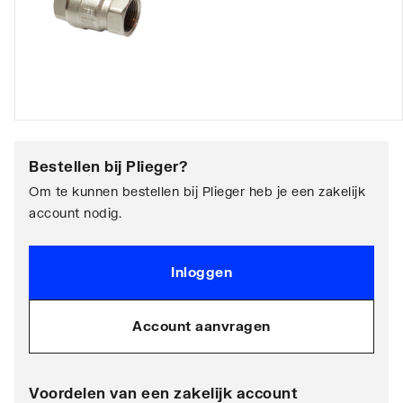
Bestellen bij
Plieger
?
Om te kunnen bestellen bij Plieger heb je een zakelijk
account nodig.
Inloggen
Account aanvragen
Voordelen van een zakelijk account