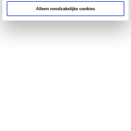
Alleen noodzakelijke cookies