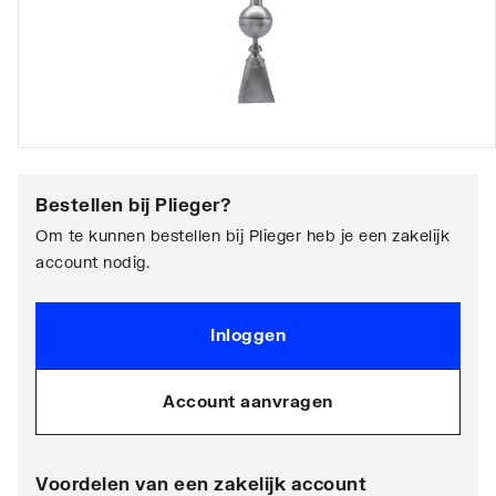
Bestellen bij
Plieger
?
Om te kunnen bestellen bij Plieger heb je een zakelijk
account nodig.
Inloggen
Account aanvragen
Voordelen van een zakelijk account