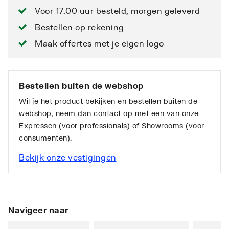
Voor 17.00 uur besteld, morgen geleverd
Bestellen op rekening
Maak offertes met je eigen logo
Bestellen buiten de webshop
Wil je het product bekijken en bestellen buiten de
webshop, neem dan contact op met een van onze
Expressen (voor professionals) of Showrooms (voor
consumenten).
Bekijk onze vestigingen
Navigeer naar