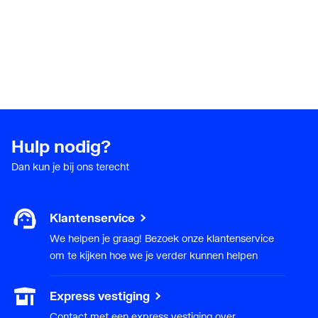
Hulp nodig?
Dan kun je bij ons terecht
Klantenservice
We helpen je graag! Bezoek onze klantenservice
om te kijken hoe we je verder kunnen helpen
Express vestiging
Contact met een express vestiging over