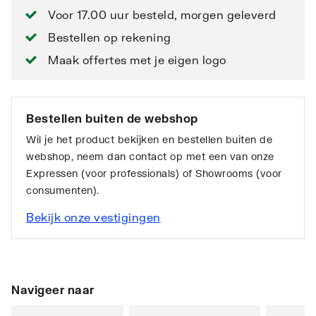
Voor 17.00 uur besteld, morgen geleverd
Bestellen op rekening
Maak offertes met je eigen logo
Bestellen buiten de webshop
Wil je het product bekijken en bestellen buiten de
webshop, neem dan contact op met een van onze
Expressen (voor professionals) of Showrooms (voor
consumenten).
Bekijk onze vestigingen
Navigeer naar