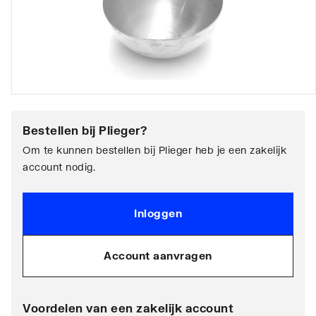
Bestellen bij
Plieger
?
Om te kunnen bestellen bij Plieger heb je een zakelijk
account nodig.
Inloggen
Account aanvragen
Voordelen van een zakelijk account