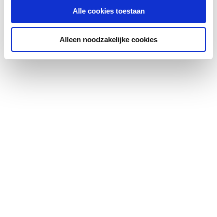
Alle cookies toestaan
Alleen noodzakelijke cookies