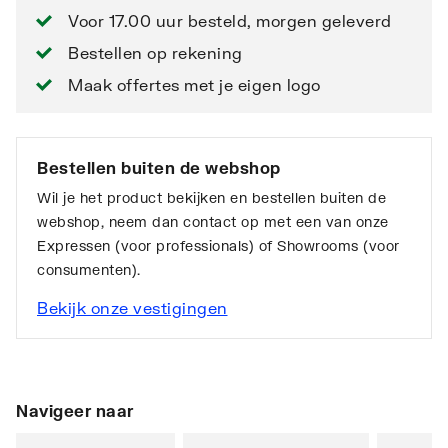
Voor 17.00 uur besteld, morgen geleverd
Bestellen op rekening
Maak offertes met je eigen logo
Bestellen buiten de webshop
Wil je het product bekijken en bestellen buiten de
webshop, neem dan contact op met een van onze
Expressen (voor professionals) of Showrooms (voor
consumenten).
Bekijk onze vestigingen
Navigeer naar