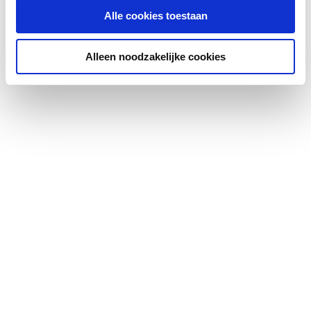
Alle cookies toestaan
Alleen noodzakelijke cookies