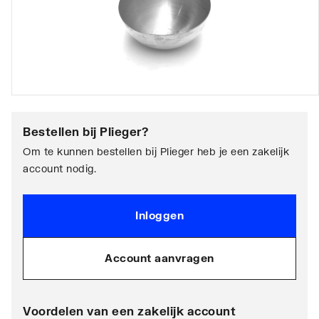
Bestellen bij
Plieger
?
Om te kunnen bestellen bij Plieger heb je een zakelijk
account nodig.
Inloggen
Account aanvragen
Voordelen van een zakelijk account