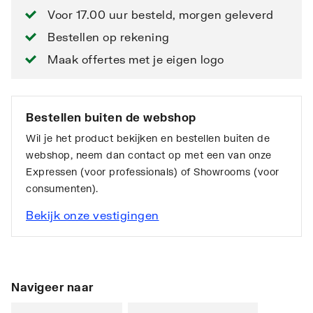
Voor 17.00 uur besteld, morgen geleverd
Bestellen op rekening
Maak offertes met je eigen logo
Bestellen buiten de webshop
Wil je het product bekijken en bestellen buiten de
webshop, neem dan contact op met een van onze
Expressen (voor professionals) of Showrooms (voor
consumenten).
Bekijk onze vestigingen
Navigeer naar