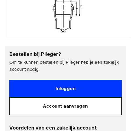
Bestellen bij
Plieger
?
Om te kunnen bestellen bij Plieger heb je een zakelijk
account nodig.
Inloggen
Account aanvragen
Voordelen van een zakelijk account