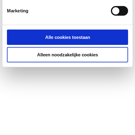
Marketing
Alle cookies toestaan
Alleen noodzakelijke cookies