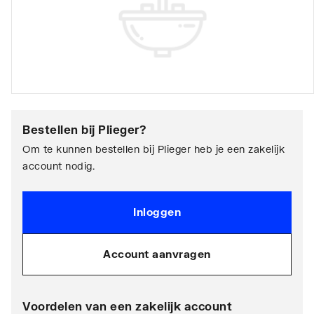
Bestellen bij
Plieger
?
Om te kunnen bestellen bij Plieger heb je een zakelijk
account nodig.
Inloggen
Account aanvragen
Voordelen van een zakelijk account