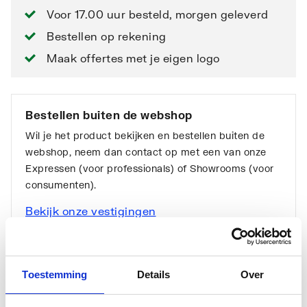
Voor 17.00 uur besteld, morgen geleverd
Bestellen op rekening
Maak offertes met je eigen logo
Bestellen buiten de webshop
Wil je het product bekijken en bestellen buiten de
webshop, neem dan contact op met een van onze
Expressen (voor professionals) of Showrooms (voor
consumenten).
Bekijk onze vestigingen
Toestemming
Details
Over