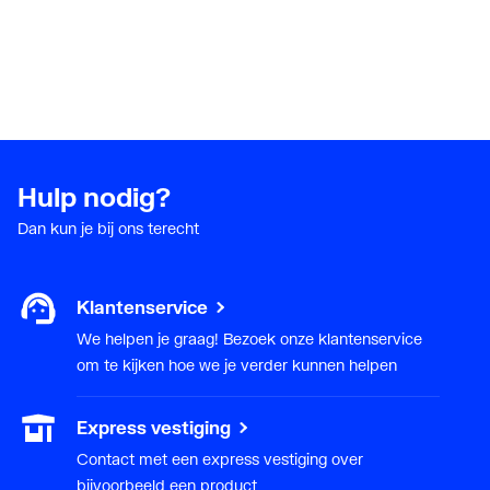
Hulp nodig?
Dan kun je bij ons terecht
Klantenservice
We helpen je graag! Bezoek onze klantenservice
om te kijken hoe we je verder kunnen helpen
Express vestiging
Contact met een express vestiging over
bijvoorbeeld een product