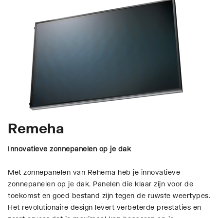
Remeha
Innovatieve zonnepanelen op je dak
Met zonnepanelen van Rehema heb je innovatieve
zonnepanelen op je dak. Panelen die klaar zijn voor de
toekomst en goed bestand zijn tegen de ruwste weertypes.
Het revolutionaire design levert verbeterde prestaties en