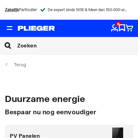
Zakelijk
Particulier
De expert sinds 1918 & Meer dan 150.000 artikelen
Terug
Duurzame energie
Bespaar nu nog eenvoudiger
PV Panelen