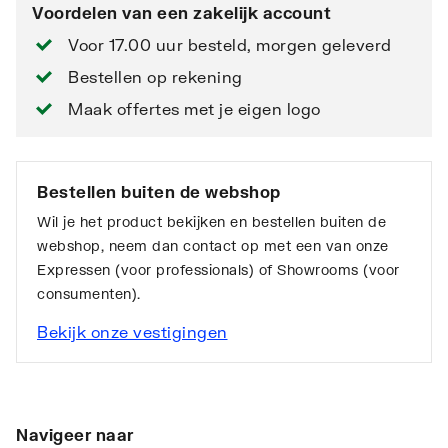
Voordelen van een zakelijk account
Voor 17.00 uur besteld, morgen geleverd
Bestellen op rekening
Maak offertes met je eigen logo
Bestellen buiten de webshop
Wil je het product bekijken en bestellen buiten de
webshop, neem dan contact op met een van onze
Expressen (voor professionals) of Showrooms (voor
consumenten).
Bekijk onze vestigingen
Navigeer naar