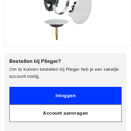
Bestellen bij
Plieger
?
Om te kunnen bestellen bij Plieger heb je een zakelijk
account nodig.
Inloggen
Account aanvragen