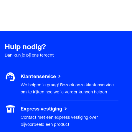
Hulp nodig?
Dan kun je bij ons terecht
Klantenservice
We helpen je graag! Bezoek onze klantenservice
om te kijken hoe we je verder kunnen helpen
Express vestiging
Contact met een express vestiging over
bijvoorbeeld een product