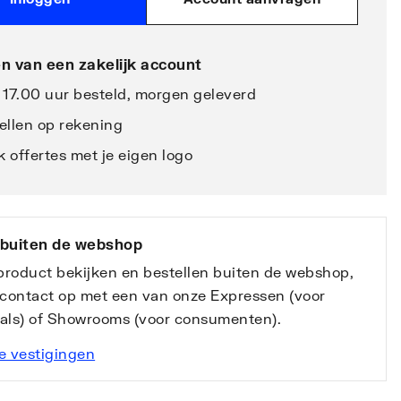
n van een zakelijk account
 17.00 uur besteld, morgen geleverd
ellen op rekening
 offertes met je eigen logo
 buiten de webshop
 product bekijken en bestellen buiten de webshop,
contact op met een van onze Expressen (voor
nals) of Showrooms (voor consumenten).
e vestigingen