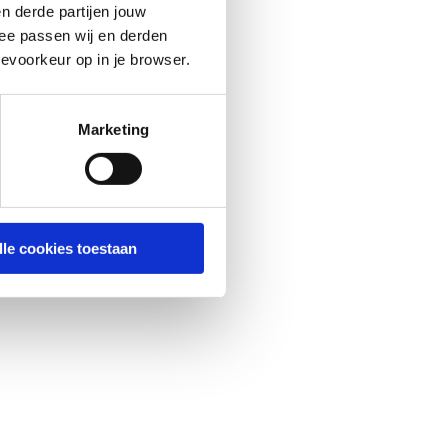
n derde partijen jouw
ee passen wij en derden
evoorkeur op in je browser.
Marketing
lle cookies toestaan