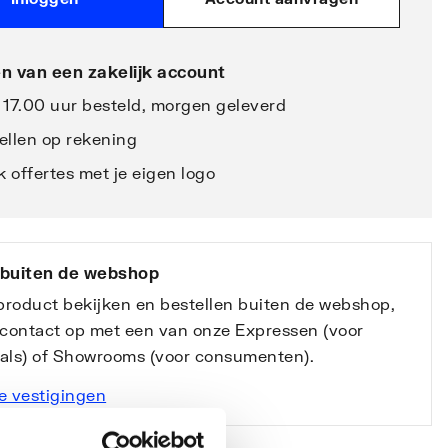
n van een zakelijk account
 17.00 uur besteld, morgen geleverd
ellen op rekening
 offertes met je eigen logo
 buiten de webshop
 product bekijken en bestellen buiten de webshop,
contact op met een van onze Expressen (voor
nals) of Showrooms (voor consumenten).
e vestigingen