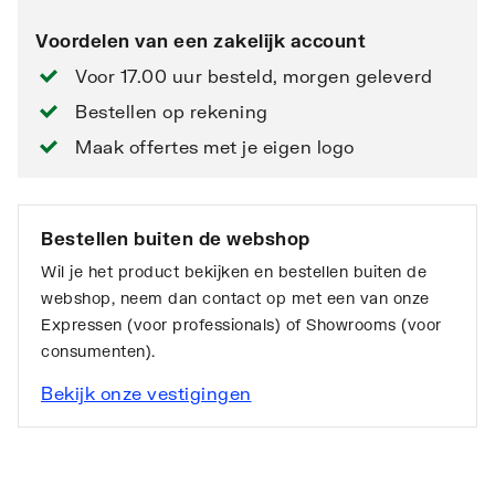
Voordelen van een zakelijk account
Voor 17.00 uur besteld, morgen geleverd
Bestellen op rekening
Maak offertes met je eigen logo
Bestellen buiten de webshop
Wil je het product bekijken en bestellen buiten de
webshop, neem dan contact op met een van onze
Expressen (voor professionals) of Showrooms (voor
consumenten).
Bekijk onze vestigingen