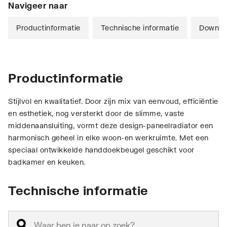
Navigeer naar
Productinformatie
Technische informatie
Downlo
Productinformatie
Stijlvol en kwalitatief. Door zijn mix van eenvoud, efficiëntie
en esthetiek, nog versterkt door de slimme, vaste
middenaansluiting, vormt deze design-paneelradiator een
harmonisch geheel in elke woon-en werkruimte. Met een
speciaal ontwikkelde handdoekbeugel geschikt voor
badkamer en keuken.
Technische informatie