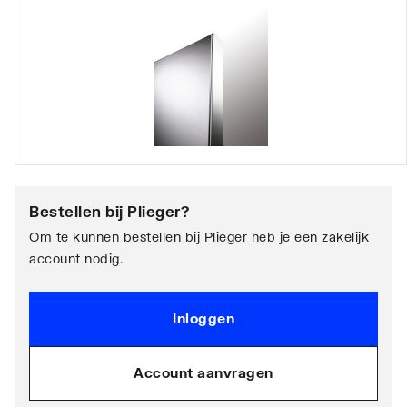
Bestellen bij
Plieger
?
Om te kunnen bestellen bij Plieger heb je een zakelijk
account nodig.
Inloggen
Account aanvragen