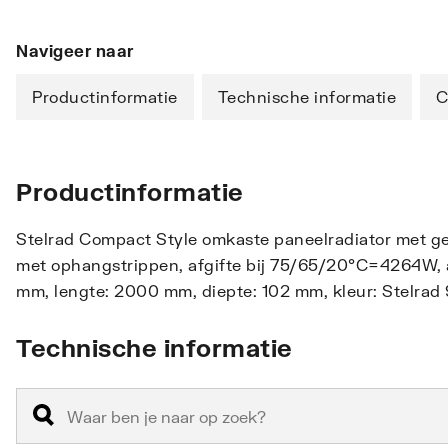
Navigeer naar
Productinformatie
Technische informatie
C
Productinformatie
Stelrad Compact Style omkaste paneelradiator met ge
met ophangstrippen, afgifte bij 75/65/20°C=4264W, a
mm, lengte: 2000 mm, diepte: 102 mm, kleur: Stelrad
Technische informatie