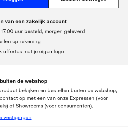
n van een zakelijk account
 17.00 uur besteld, morgen geleverd
ellen op rekening
 offertes met je eigen logo
 buiten de webshop
 product bekijken en bestellen buiten de webshop,
contact op met een van onze Expressen (voor
nals) of Showrooms (voor consumenten).
e vestigingen