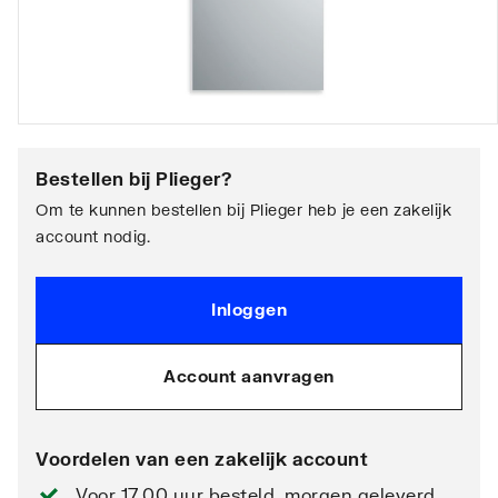
Bestellen bij
Plieger
?
Om te kunnen bestellen bij Plieger heb je een zakelijk
account nodig.
Inloggen
Account aanvragen
Voordelen van een zakelijk account
Voor 17.00 uur besteld, morgen geleverd