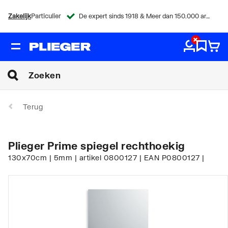
Zakelijk
Particulier
De expert sinds 1918 & Meer dan 150.000 artikelen
Terug
Plieger Prime spiegel rechthoekig
130x70cm | 5mm | artikel 0800127 | EAN P0800127 |