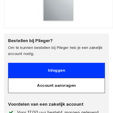
Bestellen bij
Plieger
?
Om te kunnen bestellen bij Plieger heb je een zakelijk
account nodig.
Inloggen
Account aanvragen
Voordelen van een zakelijk account
Voor 17.00 uur besteld, morgen geleverd