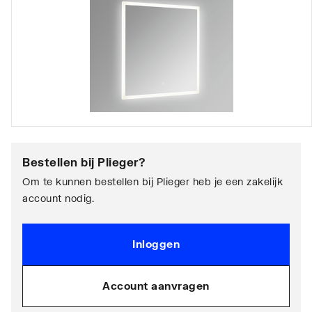
Bestellen bij
Plieger
?
Om te kunnen bestellen bij Plieger heb je een zakelijk
account nodig.
Inloggen
Account aanvragen