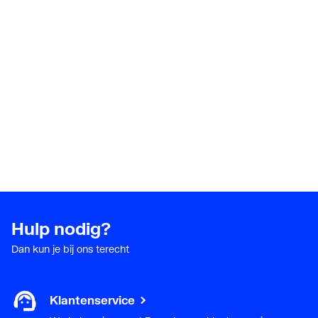
Hulp nodig?
Dan kun je bij ons terecht
Klantenservice