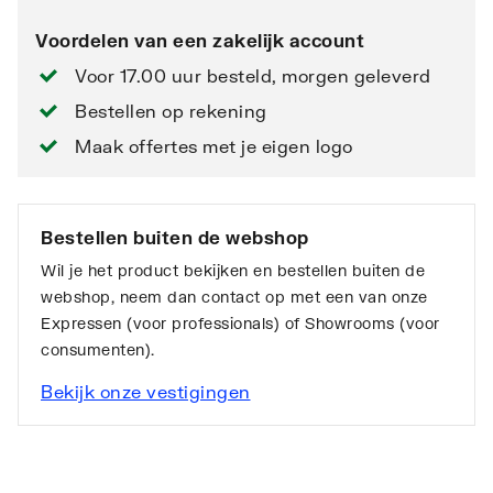
Voordelen van een zakelijk account
Voor 17.00 uur besteld, morgen geleverd
Bestellen op rekening
Maak offertes met je eigen logo
Bestellen buiten de webshop
Wil je het product bekijken en bestellen buiten de
webshop, neem dan contact op met een van onze
Expressen (voor professionals) of Showrooms (voor
consumenten).
Bekijk onze vestigingen