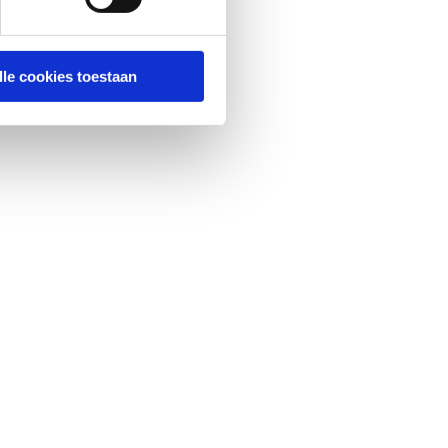
lle cookies toestaan