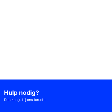
Hulp nodig?
Dan kun je bij ons terecht