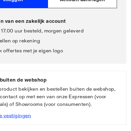
n van een zakelijk account
 17.00 uur besteld, morgen geleverd
ellen op rekening
 offertes met je eigen logo
 buiten de webshop
 product bekijken en bestellen buiten de webshop,
contact op met een van onze Expressen (voor
nals) of Showrooms (voor consumenten).
e vestigingen