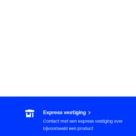
Express vestiging
Contact met een express vestiging over
bijvoorbeeld een product