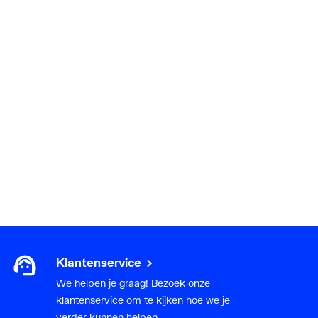
Klantenservice
We helpen je graag! Bezoek onze
klantenservice om te kijken hoe we je
verder kunnen helpen