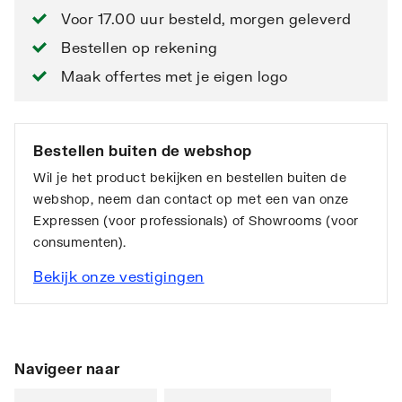
Voor 17.00 uur besteld, morgen geleverd
Bestellen op rekening
Maak offertes met je eigen logo
Bestellen buiten de webshop
Wil je het product bekijken en bestellen buiten de
webshop, neem dan contact op met een van onze
Expressen (voor professionals) of Showrooms (voor
consumenten).
Bekijk onze vestigingen
Navigeer naar