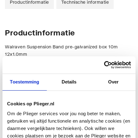
Productinformatie
Technische informatie
Productinformatie
Walraven Suspension Band pre-galvanized box 10m
12x1.0mm
Technische informatie
Toestemming
Details
Over
Cookies op Plieger.nl
Om de Plieger services voor jou nog beter te maken,
gebruiken wij altijd functionele en analytische cookies (en
Type band
Recht
daarmee vergelijkbare technieken). Ook willen we
cookies plaatsen om je bezoek aan de Plieger website en