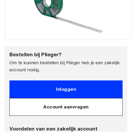
Bestellen bij
Plieger
?
Om te kunnen bestellen bij Plieger heb je een zakelijk
account nodig.
Inloggen
Account aanvragen
Voordelen van een zakelijk account