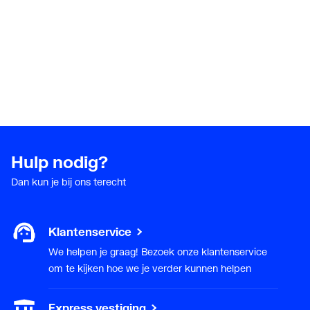
Hulp nodig?
Dan kun je bij ons terecht
Klantenservice
We helpen je graag! Bezoek onze klantenservice
om te kijken hoe we je verder kunnen helpen
Express vestiging